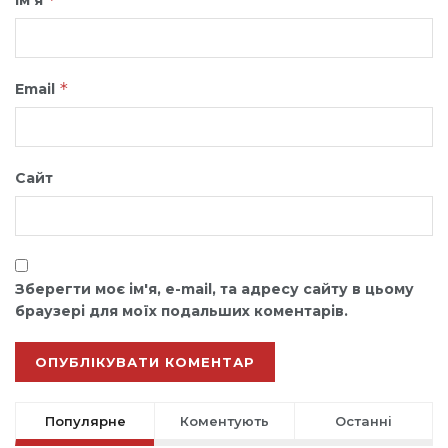
*
Email
Сайт
Зберегти моє ім'я, e-mail, та адресу сайту в цьому
браузері для моїх подальших коментарів.
Популярне
Коментують
Останні