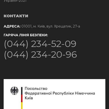
Україні»-2021
КОНТАКТИ
АДРЕСА:
01001, м. Київ, вул. Хрещатик, 27-а
ГАРЯЧА ЛІНІЯ БЕЗПЕКИ:
(044) 234-52-09
(044) 234-20-96