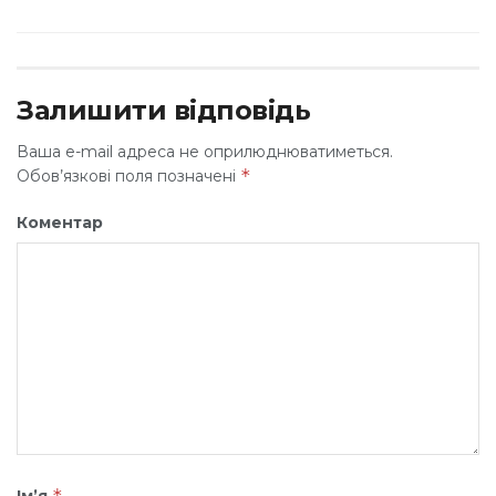
Залишити відповідь
Ваша e-mail адреса не оприлюднюватиметься.
*
Обов’язкові поля позначені
Коментар
*
Ім’я