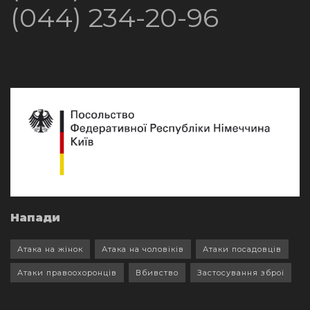
(044) 234-20-96
Напади
Атака на жінок
Атака на чоловіків
Атаки посадовців
Атаки правоохоронців
Вбивство
Застосування зброї