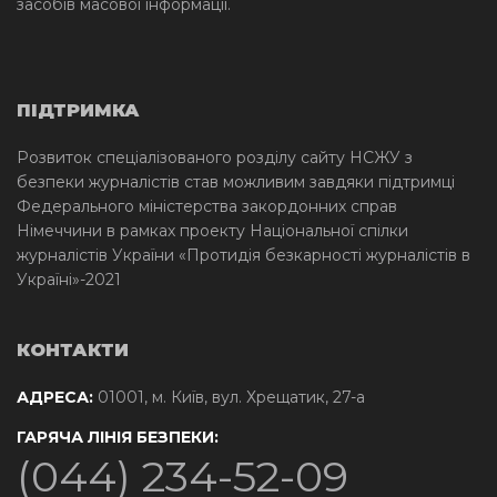
засобів масової інформації.
ПІДТРИМКА
Розвиток спеціалізованого розділу сайту НСЖУ з
безпеки журналістів став можливим завдяки підтримці
Федерального міністерства закордонних справ
Німеччини в рамках проекту Національної спілки
журналістів України «Протидія безкарності журналістів в
Україні»-2021
КОНТАКТИ
АДРЕСА:
01001, м. Київ, вул. Хрещатик, 27-а
ГАРЯЧА ЛІНІЯ БЕЗПЕКИ:
(044) 234-52-09