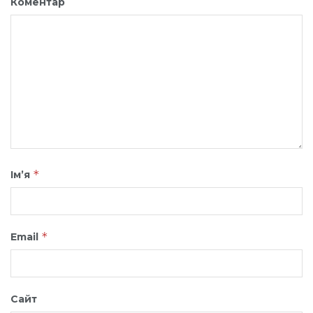
Коментар
*
Ім’я
*
Email
Сайт