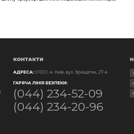
КОНТАКТИ
Н
АДРЕСА:
01001, м. Київ, вул. Хрещатик, 27-а
ГАРЯЧА ЛІНІЯ БЕЗПЕКИ:
(044) 234-52-09
ї
(044) 234-20-96