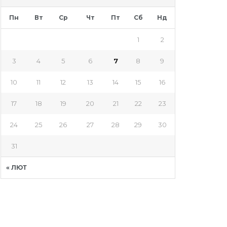
Пн
Вт
Ср
Чт
Пт
Сб
Нд
1
2
3
4
5
6
7
8
9
10
11
12
13
14
15
16
17
18
19
20
21
22
23
24
25
26
27
28
29
30
31
« ЛЮТ