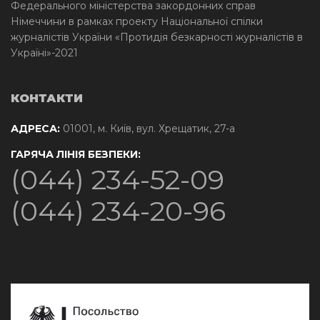
Федерального міністерства закордонних справ
Німеччини в рамках проекту Національної спілки
журналістів України «Протидія безкарності журналістів в
Україні»-2021
КОНТАКТИ
АДРЕСА:
01001, м. Київ, вул. Хрещатик, 27-а
ГАРЯЧА ЛІНІЯ БЕЗПЕКИ:
(044) 234-52-09
(044) 234-20-96