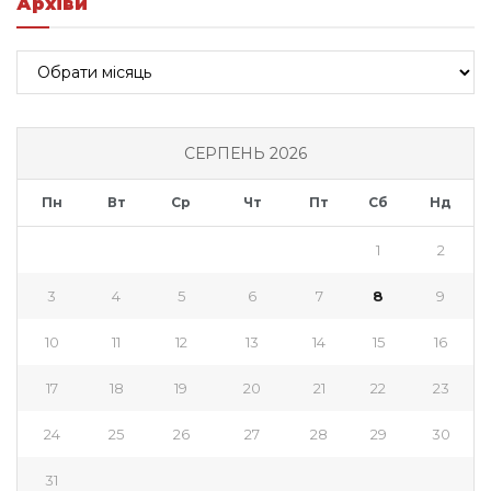
Архіви
Архіви
СЕРПЕНЬ 2026
Пн
Вт
Ср
Чт
Пт
Сб
Нд
1
2
3
4
5
6
7
8
9
10
11
12
13
14
15
16
17
18
19
20
21
22
23
24
25
26
27
28
29
30
31