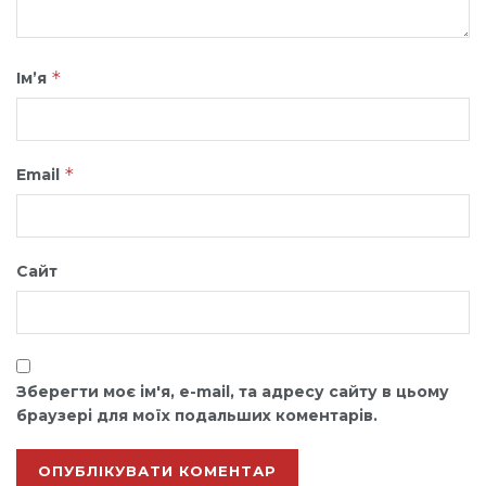
*
Ім’я
*
Email
Сайт
Зберегти моє ім'я, e-mail, та адресу сайту в цьому
браузері для моїх подальших коментарів.