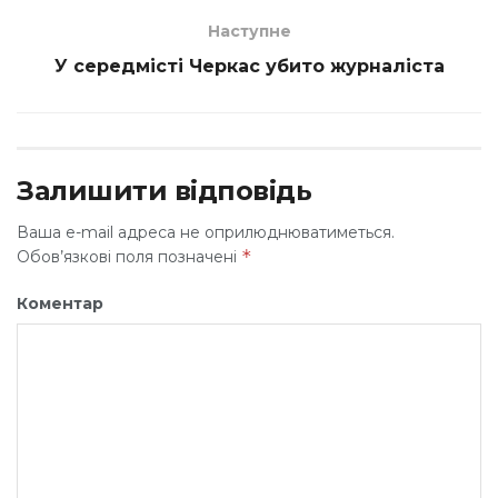
Наступне
У середмісті Черкас убито журналіста
Залишити відповідь
Ваша e-mail адреса не оприлюднюватиметься.
*
Обов’язкові поля позначені
Коментар