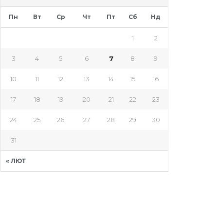
Пн
Вт
Ср
Чт
Пт
Сб
Нд
1
2
3
4
5
6
7
8
9
10
11
12
13
14
15
16
17
18
19
20
21
22
23
24
25
26
27
28
29
30
31
« ЛЮТ