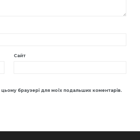
Сайт
 в цьому браузері для моїх подальших коментарів.