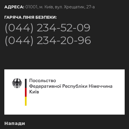
АДРЕСА:
01001, м. Київ, вул. Хрещатик, 27-а
ГАРЯЧА ЛІНІЯ БЕЗПЕКИ:
(044) 234-52-09
(044) 234-20-96
Напади