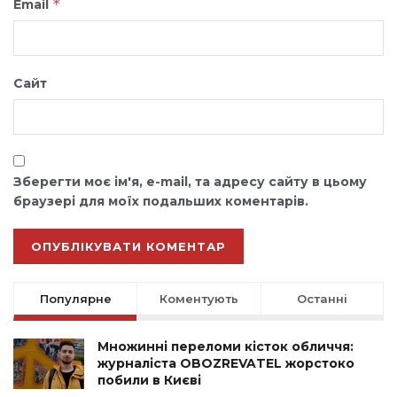
*
Email
Сайт
Зберегти моє ім'я, e-mail, та адресу сайту в цьому
браузері для моїх подальших коментарів.
Популярне
Коментують
Останні
Множинні переломи кісток обличчя:
журналіста OBOZREVATEL жорстоко
побили в Києві