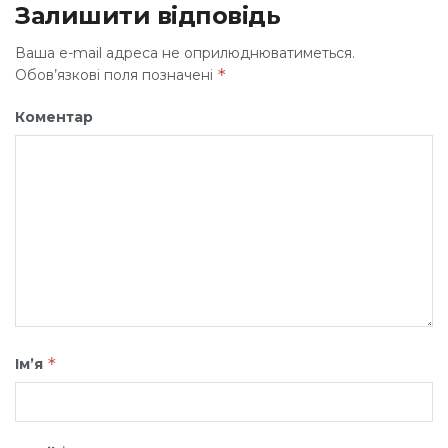
Залишити відповідь
Ваша e-mail адреса не оприлюднюватиметься.
*
Обов’язкові поля позначені
Коментар
*
Ім’я