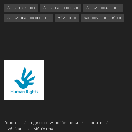
Атака на жінок
Атака на чоловіків
Атаки посадовців
Атаки правоохоронців
Вбивство
Застосування зброї
Головна
Індекс фізичної безпеки
Новини
Публікації
Бібліотека